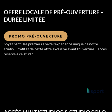
OFFRE LOCALE DE PRÉ-OUVERTURE –
DURÉE LIMITÉE
PROMO PRÉ-OUVERTURE
Soyez parmi les premiers à vivre l’expérience unique de notre
studio ! Profitez de cette offre exclusive avant l’ouverture – accès
réservé à ce studio.
Powered by