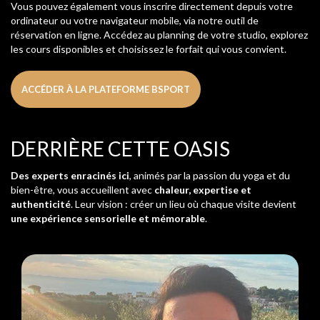
Vous pouvez également vous inscrire directement depuis votre
ordinateur ou votre navigateur mobile, via notre outil de
réservation en ligne. Accédez au planning de votre studio, explorez
les cours disponibles et choisissez le forfait qui vous convient.
ACCÉDER À LA PLATEFORME BSPORT
DERRIÈRE CETTE OASIS
Des experts enracinés ici
, animés par la passion du yoga et du
bien-être, vous accueillent avec
chaleur, expertise et
authenticité
. Leur vision : créer un lieu où chaque visite devient
une expérience sensorielle et mémorable
.