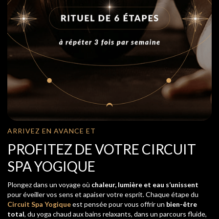
ARRIVEZ EN AVANCE ET
PROFITEZ DE VOTRE CIRCUIT
SPA YOGIQUE
Plongez dans un voyage où
chaleur, lumière et eau s’unissent
pour éveiller vos sens et apaiser votre esprit. Chaque étape du
Circuit Spa Yogique
est pensée pour vous offrir un
bien-être
total
, du yoga chaud aux bains relaxants, dans un parcours fluide,