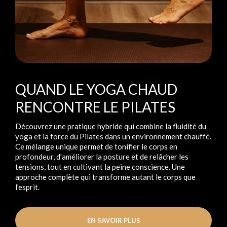
QUAND LE YOGA CHAUD
RENCONTRE LE PILATES
Découvrez une pratique hybride qui combine la fluidité du
yoga et la force du Pilates dans un environnement chauffé.
Ce mélange unique permet de tonifier le corps en
profondeur, d'améliorer la posture et de relâcher les
tensions, tout en cultivant la peine conscience. Une
approche complète qui transforme autant le corps que
l'esprit.
EN SAVOIR PLUS