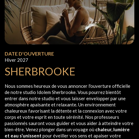
DATE D'OUVERTURE
Hiver 2027
SHERBROOKE
Nous sommes heureux de vous annoncer l'ouverture officielle
de notre studio Idolem Sherbrooke. Vous pourrez bientôt
entrer dans notre studio et vous laisser envelopper par une
atmosphère apaisante et relaxante. Un environnement
chaleureux favorisant la détente et la connexion avec votre
corps et votre esprit en toute sérénité. Nos professeurs
passionnés sauront vous guider et vous aider à atteindre votre
bien-être. Venez plonger dans un voyage où
chaleur, lumière
et eau s’unissent
pour éveiller vos sens et apaiser votre