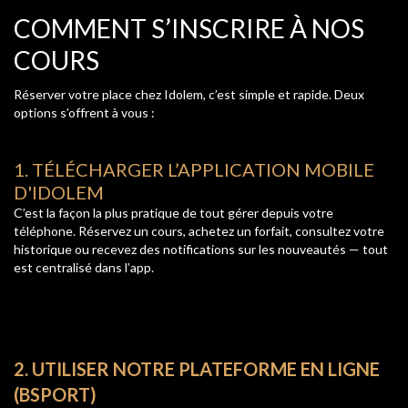
COMMENT S’INSCRIRE À NOS
COURS
Réserver votre place chez Idolem, c’est simple et rapide. Deux
options s’offrent à vous :
1. TÉLÉCHARGER L’APPLICATION MOBILE
D'IDOLEM
C’est la façon la plus pratique de tout gérer depuis votre
téléphone. Réservez un cours, achetez un forfait, consultez votre
historique ou recevez des notifications sur les nouveautés — tout
est centralisé dans l’app.
2. UTILISER NOTRE PLATEFORME EN LIGNE
(BSPORT)