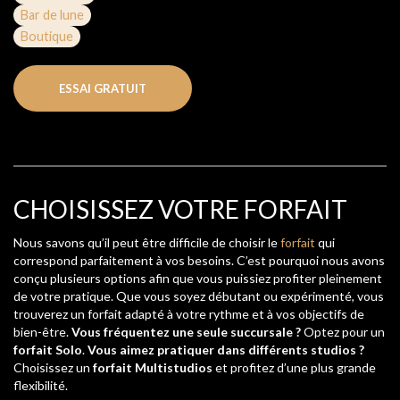
Bar de lune
Boutique
ESSAI GRATUIT
CHOISISSEZ VOTRE FORFAIT
Nous savons qu’il peut être difficile de choisir le
forfait
qui
correspond parfaitement à vos besoins. C’est pourquoi nous avons
conçu plusieurs options afin que vous puissiez profiter pleinement
de votre pratique. Que vous soyez débutant ou expérimenté, vous
trouverez un forfait adapté à votre rythme et à vos objectifs de
bien-être.
Vous fréquentez une seule succursale ?
Optez pour un
forfait Solo
.
Vous aimez pratiquer dans différents studios ?
Choisissez un
forfait Multistudios
et profitez d’une plus grande
flexibilité.