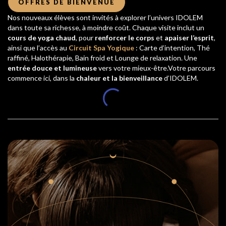
OFFRES DE BIENVENUE
Nos nouveaux élèves sont invités à explorer l’univers IDOLEM
dans toute sa richesse, à moindre coût. Chaque visite inclut un
cours de yoga chaud
, pour
renforcer le corps
et
apaiser l’esprit
,
ainsi que l’accès au
Circuit Spa Yogique
: Carte d’intention, Thé
raffiné, Halothérapie, Bain froid et Lounge de relaxation. Une
entrée douce et lumineuse
vers votre mieux-être.Votre parcours
commence ici, dans la
chaleur et la bienveillance
d’IDOLEM.