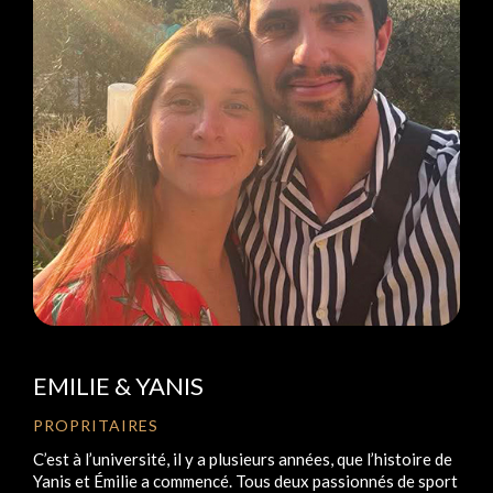
EMILIE & YANIS
PROPRITAIRES
C’est à l’université, il y a plusieurs années, que l’histoire de
Yanis et Émilie a commencé. Tous deux passionnés de sport