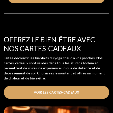
OFFREZ LE BIEN-ÊTRE AVEC
NOS CARTES-CADEAUX
Faites découvrir les bienfaits du yoga chaud à vos proches. Nos
cartes-cadeaux sont valides dans tous les studios Idolem et
permettent de vivre une expérience unique de détente et de
dépassement de soi. Choisissez le montant et offrez un moment
de chaleur et de bien-être.
VOIR LES CARTES-CADEAUX