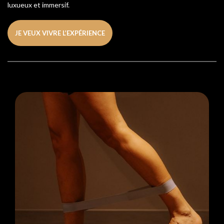
luxueux et immersif.
JE VEUX VIVRE L’EXPÉRIENCE