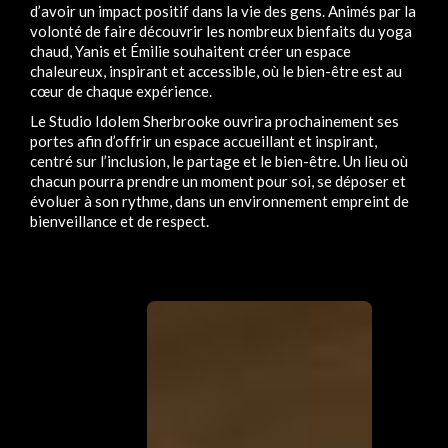
d’avoir un impact positif dans la vie des gens. Animés par la
volonté de faire découvrir les nombreux bienfaits du yoga
chaud, Yanis et Émilie souhaitent créer un espace
chaleureux, inspirant et accessible, où le bien-être est au
cœur de chaque expérience.
Le Studio Idolem Sherbrooke ouvrira prochainement ses
portes afin d’offrir un espace accueillant et inspirant,
centré sur l’inclusion, le partage et le bien-être. Un lieu où
chacun pourra prendre un moment pour soi, se déposer et
évoluer à son rythme, dans un environnement empreint de
bienveillance et de respect.