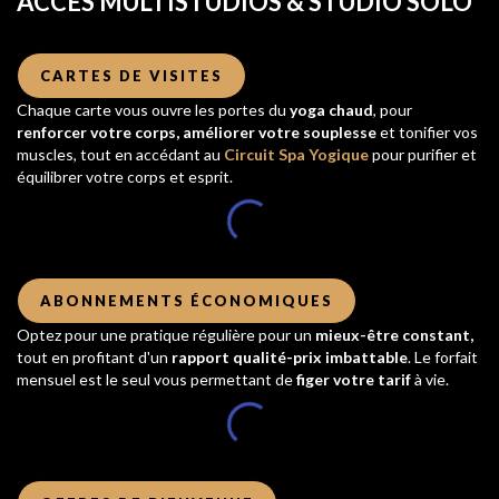
ACCÈS MULTISTUDIOS & STUDIO SOLO
CARTES DE VISITES
Chaque carte vous ouvre les portes du
yoga chaud
, pour
renforcer votre corps, améliorer votre souplesse
et tonifier vos
muscles, tout en accédant au
Circuit Spa Yogique
pour purifier et
équilibrer votre corps et esprit.
ABONNEMENTS ÉCONOMIQUES
Optez pour une pratique régulière pour un
mieux-être constant,
tout en profitant d'un
rapport qualité-prix imbattable
. Le forfait
mensuel est le seul vous permettant de
figer votre tarif
à vie.